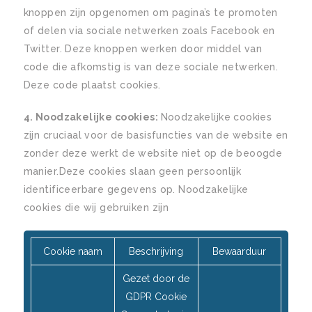
knoppen zijn opgenomen om pagina’s te promoten
of delen via sociale netwerken zoals Facebook en
Twitter. Deze knoppen werken door middel van
code die afkomstig is van deze sociale netwerken.
Deze code plaatst cookies.
4. Noodzakelijke cookies:
Noodzakelijke cookies
zijn cruciaal voor de basisfuncties van de website en
zonder deze werkt de website niet op de beoogde
manier.Deze cookies slaan geen persoonlijk
identificeerbare gegevens op. Noodzakelijke
cookies die wij gebruiken zijn
Cookie naam
Beschrijving
Bewaarduur
Gezet door de
GDPR Cookie