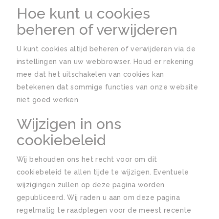
Hoe kunt u cookies
beheren of verwijderen
U kunt cookies altijd beheren of verwijderen via de
instellingen van uw webbrowser. Houd er rekening
mee dat het uitschakelen van cookies kan
betekenen dat sommige functies van onze website
niet goed werken
Wijzigen in ons
cookiebeleid
Wij behouden ons het recht voor om dit
cookiebeleid te allen tijde te wijzigen. Eventuele
wijzigingen zullen op deze pagina worden
gepubliceerd. Wij raden u aan om deze pagina
regelmatig te raadplegen voor de meest recente