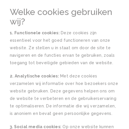
Welke cookies gebruiken
wij?
1. Functionele cookies:
Deze cookies zijn
essentieel voor het goed functioneren van onze
website. Ze stellen u in staat om door de site te
navigeren en de functies ervan te gebruiken, zoals
toegang tot beveiligde gebieden van de website.
2. Analytische cookies:
Met deze cookies
verzamelen wij informatie over hoe bezoekers onze
website gebruiken. Deze gegevens helpen ons om
de website te verbeteren en de gebruikerservaring
te optimaliseren. De informatie die wij verzamelen,
is anoniem en bevat geen persoonlijke gegevens.
3. Social media cookies:
Op onze website kunnen