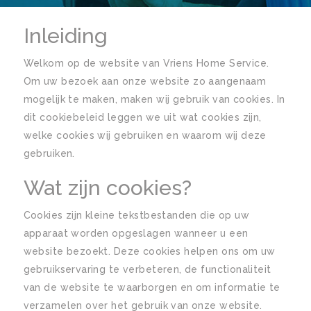
Inleiding
Welkom op de website van Vriens Home Service.
Om uw bezoek aan onze website zo aangenaam
mogelijk te maken, maken wij gebruik van cookies. In
dit cookiebeleid leggen we uit wat cookies zijn,
welke cookies wij gebruiken en waarom wij deze
gebruiken.
Wat zijn cookies?
Cookies zijn kleine tekstbestanden die op uw
apparaat worden opgeslagen wanneer u een
website bezoekt. Deze cookies helpen ons om uw
gebruikservaring te verbeteren, de functionaliteit
van de website te waarborgen en om informatie te
verzamelen over het gebruik van onze website.