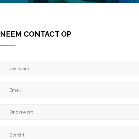
NEEM CONTACT OP