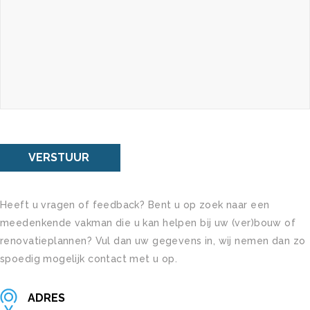
Heeft u vragen of feedback? Bent u op zoek naar een
meedenkende vakman die u kan helpen bij uw (ver)bouw of
renovatieplannen? Vul dan uw gegevens in, wij nemen dan zo
spoedig mogelijk contact met u op.
ADRES