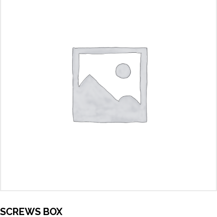
SCREWS BOX