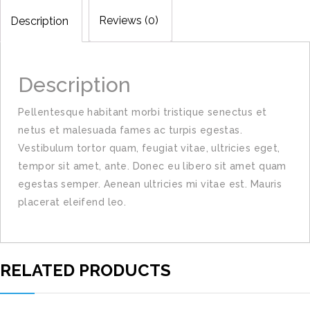
Reviews (0)
Description
Description
Pellentesque habitant morbi tristique senectus et
netus et malesuada fames ac turpis egestas.
Vestibulum tortor quam, feugiat vitae, ultricies eget,
tempor sit amet, ante. Donec eu libero sit amet quam
egestas semper. Aenean ultricies mi vitae est. Mauris
placerat eleifend leo.
RELATED PRODUCTS