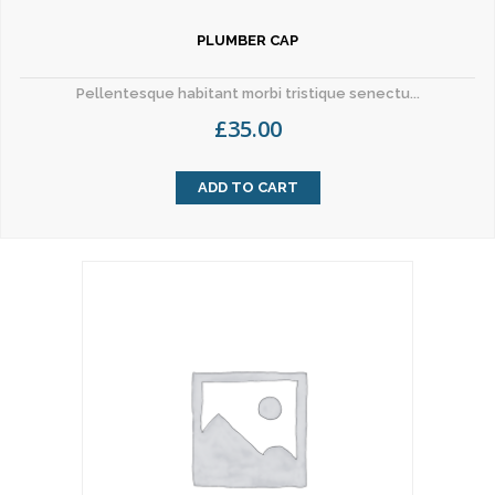
PLUMBER CAP
Pellentesque habitant morbi tristique senectu...
£
35.00
ADD TO CART