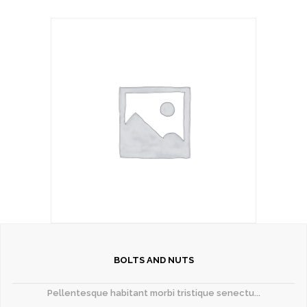
BOLTS AND NUTS
Pellentesque habitant morbi tristique senectu...