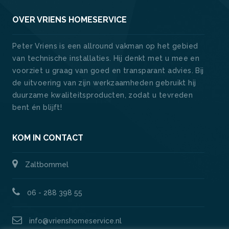
OVER VRIENS HOMESERVICE
Peter Vriens is een allround vakman op het gebied
van technische installaties. Hij denkt met u mee en
voorziet u graag van goed en transparant advies. Bij
de uitvoering van zijn werkzaamheden gebruikt hij
duurzame kwaliteitsproducten, zodat u tevreden
bent én blijft!
KOM IN CONTACT
Zaltbommel
06 - 288 398 55
info@vrienshomeservice.nl