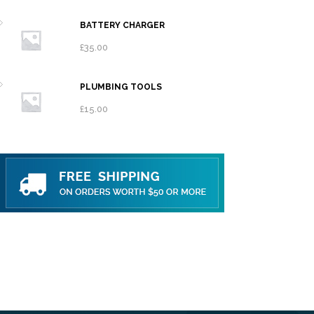
BATTERY CHARGER
£
35.00
PLUMBING TOOLS
£
15.00