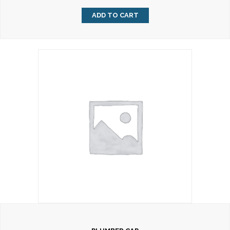
ADD TO CART