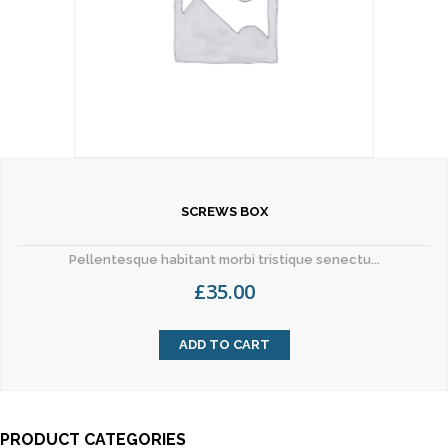
SCREWS BOX
Pellentesque habitant morbi tristique senectu...
£
35.00
ADD TO CART
PRODUCT CATEGORIES