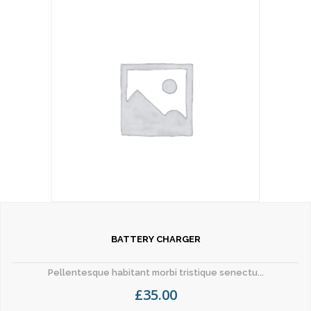
BATTERY CHARGER
Pellentesque habitant morbi tristique senectu...
£
35.00