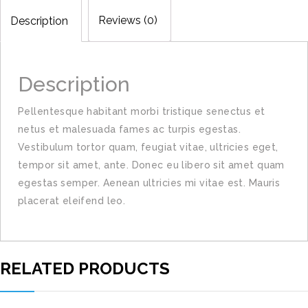
Reviews (0)
Description
Description
Pellentesque habitant morbi tristique senectus et
netus et malesuada fames ac turpis egestas.
Vestibulum tortor quam, feugiat vitae, ultricies eget,
tempor sit amet, ante. Donec eu libero sit amet quam
egestas semper. Aenean ultricies mi vitae est. Mauris
placerat eleifend leo.
RELATED PRODUCTS