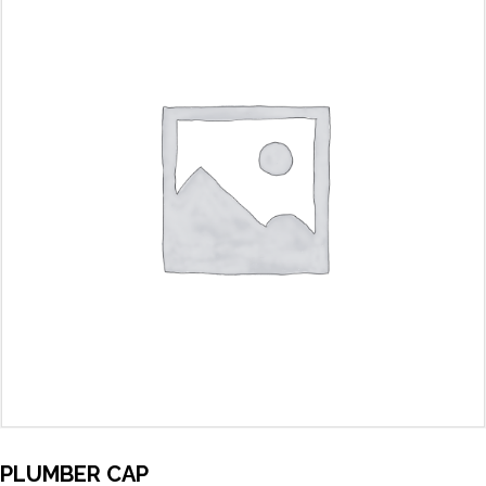
PLUMBER CAP