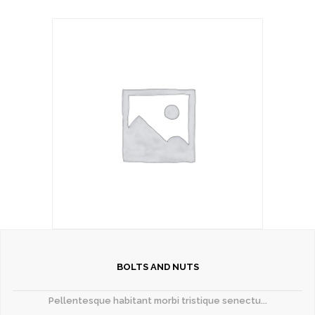
BOLTS AND NUTS
Pellentesque habitant morbi tristique senectu...