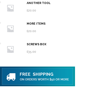
ANOTHER TOOL
£
20.00
MORE ITEMS
£
20.00
SCREWS BOX
£
35.00