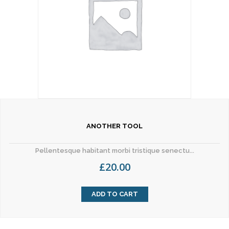
ANOTHER TOOL
Pellentesque habitant morbi tristique senectu...
£
20.00
ADD TO CART