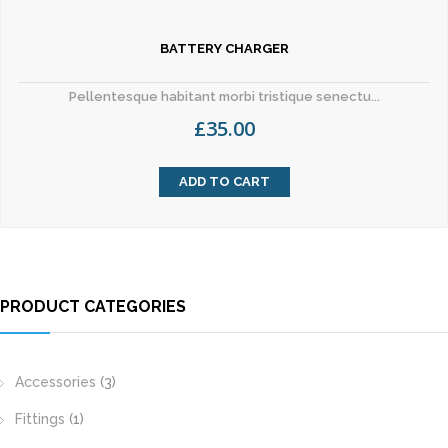
BATTERY CHARGER
Pellentesque habitant morbi tristique senectu...
£
35.00
ADD TO CART
PRODUCT CATEGORIES
Accessories
(3)
Fittings
(1)