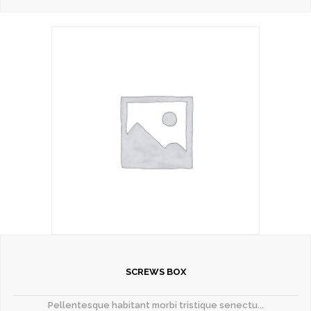
SCREWS BOX
Pellentesque habitant morbi tristique senectu...