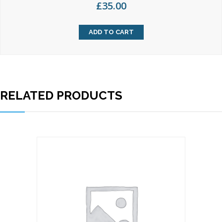
£
35.00
ADD TO CART
RELATED PRODUCTS