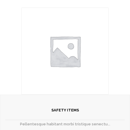
SAFETY ITEMS
Pellentesque habitant morbi tristique senectu...