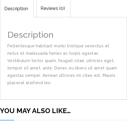
Reviews (0)
Description
Description
Pellentesque habitant morbi tristique senectus et
netus et malesuada fames ac turpis egestas.
Vestibulum tortor quam, feugiat vitae, ultricies eget,
tempor sit amet, ante. Donec eu libero sit amet quam
egestas semper. Aenean ultricies mi vitae est. Mauris
placerat eleifend leo.
YOU MAY ALSO LIKE…