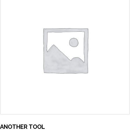
ANOTHER TOOL