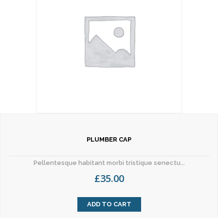
PLUMBER CAP
Pellentesque habitant morbi tristique senectu...
£
35.00
ADD TO CART